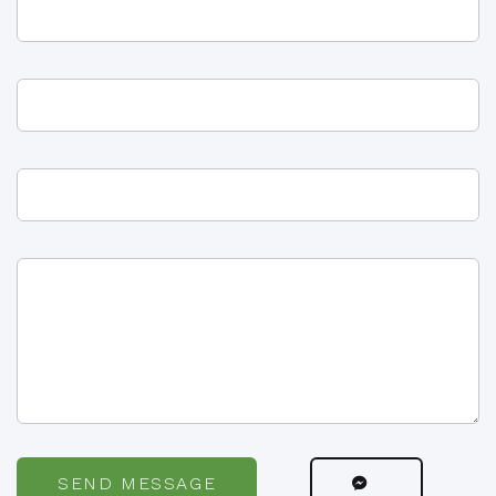
SEND MESSAGE