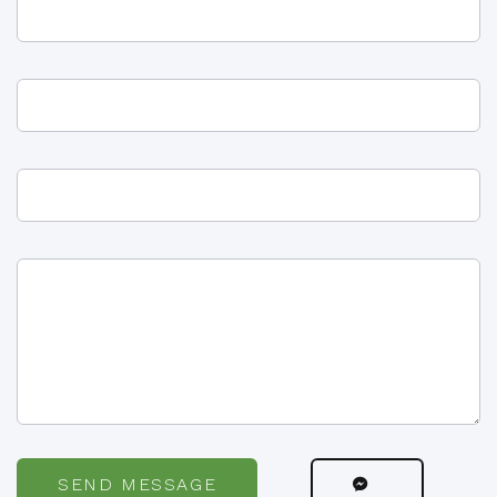
SEND MESSAGE